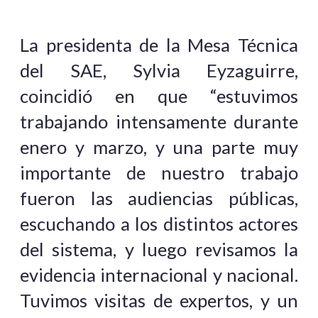
La presidenta de la Mesa Técnica
del SAE, Sylvia Eyzaguirre,
coincidió en que “estuvimos
trabajando intensamente durante
enero y marzo, y una parte muy
importante de nuestro trabajo
fueron las audiencias públicas,
escuchando a los distintos actores
del sistema, y luego revisamos la
evidencia internacional y nacional.
Tuvimos visitas de expertos, y un