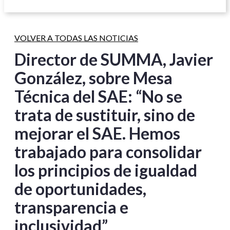
VOLVER A TODAS LAS NOTICIAS
Director de SUMMA, Javier
González, sobre Mesa
Técnica del SAE: “No se
trata de sustituir, sino de
mejorar el SAE. Hemos
trabajado para consolidar
los principios de igualdad
de oportunidades,
transparencia e
inclusividad”