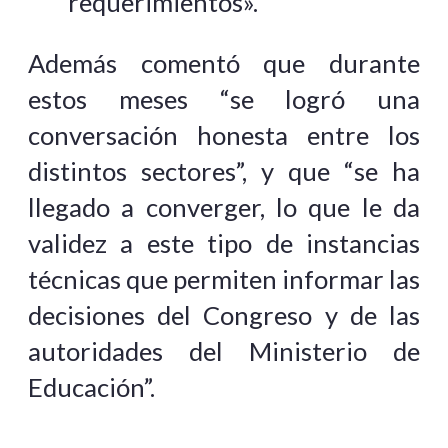
requerimientos».
Además comentó que durante
estos meses “se logró una
conversación honesta entre los
distintos sectores”, y que “se ha
llegado a converger, lo que le da
validez a este tipo de instancias
técnicas que permiten informar las
decisiones del Congreso y de las
autoridades del Ministerio de
Educación”.