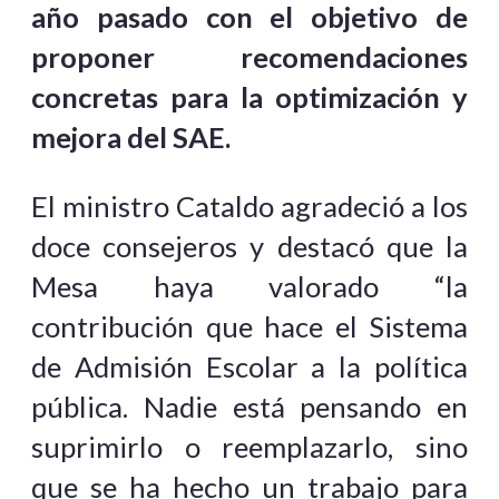
año pasado con el objetivo de
proponer recomendaciones
concretas para la optimización y
mejora del SAE.
El ministro Cataldo agradeció a los
doce consejeros y destacó que la
Mesa haya valorado “la
contribución que hace el Sistema
de Admisión Escolar a la política
pública. Nadie está pensando en
suprimirlo o reemplazarlo, sino
que se ha hecho un trabajo para