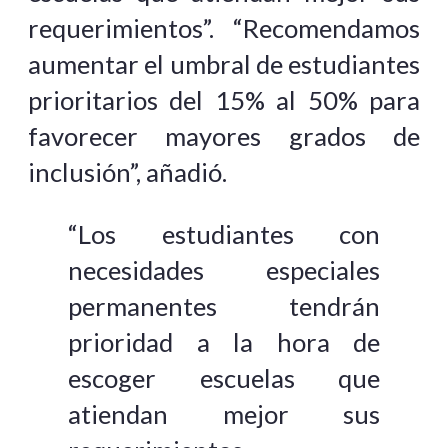
requerimientos”. “Recomendamos
aumentar el umbral de estudiantes
prioritarios del 15% al 50% para
favorecer mayores grados de
inclusión”, añadió.
“Los estudiantes con
necesidades especiales
permanentes tendrán
prioridad a la hora de
escoger escuelas que
atiendan mejor sus