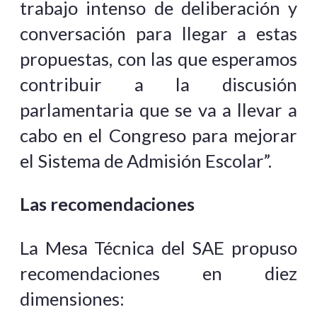
trabajo intenso de deliberación y
conversación para llegar a estas
propuestas, con las que esperamos
contribuir a la discusión
parlamentaria que se va a llevar a
cabo en el Congreso para mejorar
el Sistema de Admisión Escolar”.
Las recomendaciones
La Mesa Técnica del SAE propuso
recomendaciones en diez
dimensiones: