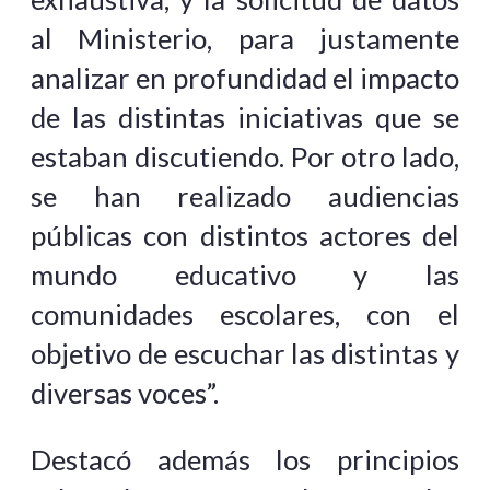
al Ministerio, para justamente
analizar en profundidad el impacto
de las distintas iniciativas que se
estaban discutiendo. Por otro lado,
se han realizado audiencias
públicas con distintos actores del
mundo educativo y las
comunidades escolares, con el
objetivo de escuchar las distintas y
diversas voces”.
Destacó además los principios