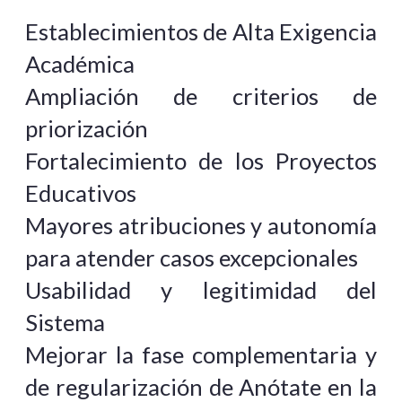
Establecimientos de Alta Exigencia
Académica
Ampliación de criterios de
priorización
Fortalecimiento de los Proyectos
Educativos
Mayores atribuciones y autonomía
para atender casos excepcionales
Usabilidad y legitimidad del
Sistema
Mejorar la fase complementaria y
de regularización de Anótate en la