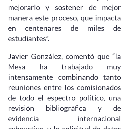
mejorarlo y sostener de mejor
manera este proceso, que impacta
en centenares de miles de
estudiantes”.
Javier González, comentó que “la
Mesa ha trabajado muy
intensamente combinando tanto
reuniones entre los comisionados
de todo el espectro político, una
revisión bibliográfica y de
evidencia internacional
exhaustiva, y la solicitud de datos