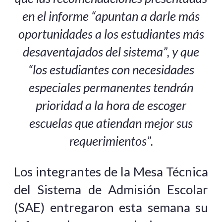
en el informe “apuntan a darle más
oportunidades a los estudiantes más
desaventajados del sistema”, y que
“los estudiantes con necesidades
especiales permanentes tendrán
prioridad a la hora de escoger
escuelas que atiendan mejor sus
requerimientos”.
Los integrantes de la Mesa Técnica
del Sistema de Admisión Escolar
(SAE) entregaron esta semana su