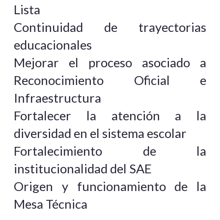
Lista
Continuidad de trayectorias
educacionales
Mejorar el proceso asociado a
Reconocimiento Oficial e
Infraestructura
Fortalecer la atención a la
diversidad en el sistema escolar
Fortalecimiento de la
institucionalidad del SAE
Origen y funcionamiento de la
Mesa Técnica