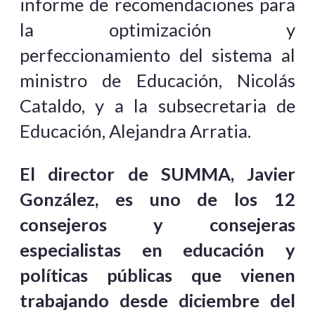
informe de recomendaciones para
la optimización y
perfeccionamiento del sistema al
ministro de Educación, Nicolás
Cataldo, y a la subsecretaria de
Educación, Alejandra Arratia.
El director de SUMMA, Javier
González, es uno de los 12
consejeros y consejeras
especialistas en educación y
políticas públicas que vienen
trabajando desde diciembre del