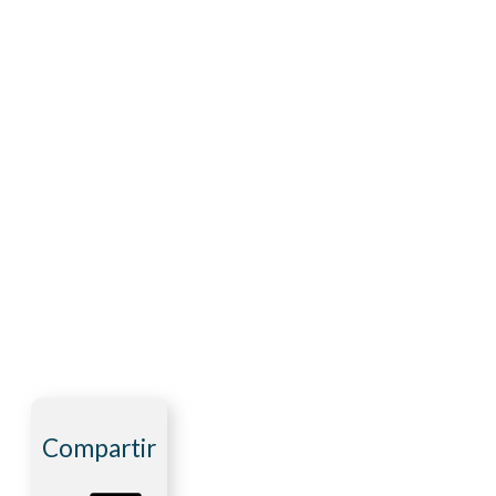
Compartir