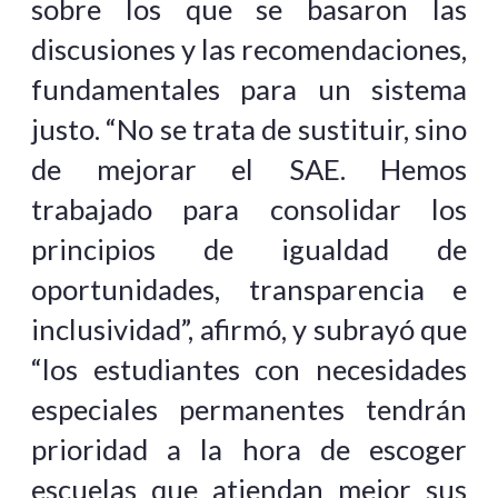
sobre los que se basaron las
discusiones y las recomendaciones,
fundamentales para un sistema
justo. “No se trata de sustituir, sino
de mejorar el SAE. Hemos
trabajado para consolidar los
principios de igualdad de
oportunidades, transparencia e
inclusividad”, afirmó, y subrayó que
“los estudiantes con necesidades
especiales permanentes tendrán
prioridad a la hora de escoger
escuelas que atiendan mejor sus