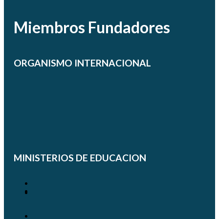
Miembros Fundadores
ORGANISMO INTERNACIONAL
MINISTERIOS DE EDUCACION