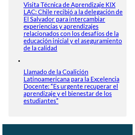
Visita Técnica de Aprendizaje KIX
LAC: Chile recibió a la delegación de
El Salvador para intercambiar
experiencias y aprendizajes
relacionados con los desafíos de la
educación inicial y el aseguramiento
de la calidad
Llamado de la Coalición
Latinoamericana para la Excelencia
Docente: “Es urgente recuperar el
aprendizaje y el bienestar de los
estudiantes”