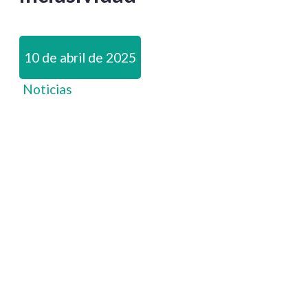
10 de abril de 2025
Noticias