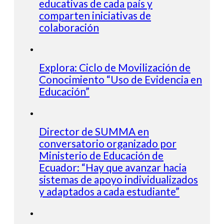
educativas de cada país y
comparten iniciativas de
colaboración
Explora: Ciclo de Movilización de
Conocimiento “Uso de Evidencia en
Educación”
Director de SUMMA en
conversatorio organizado por
Ministerio de Educación de
Ecuador: “Hay que avanzar hacia
sistemas de apoyo individualizados
y adaptados a cada estudiante”