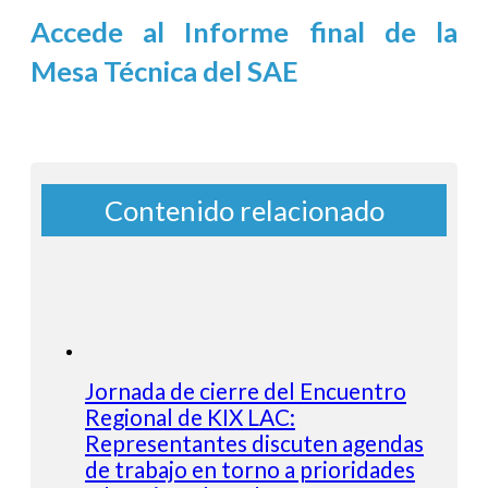
Accede al Informe final de la
Mesa Técnica del SAE
Contenido relacionado
Jornada de cierre del Encuentro
Regional de KIX LAC:
Representantes discuten agendas
de trabajo en torno a prioridades