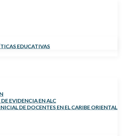
ÍTICAS EDUCATIVAS
ÓN
DE EVIDENCIA EN ALC
NICIAL DE DOCENTES EN EL CARIBE ORIENTAL