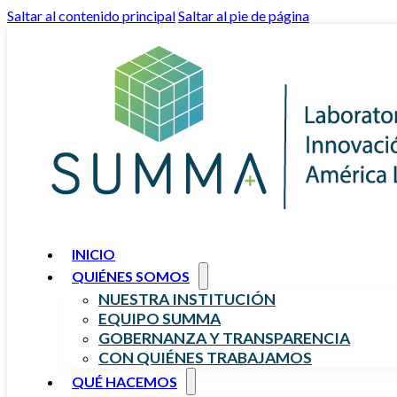
Saltar al contenido principal
Saltar al pie de página
INICIO
QUIÉNES SOMOS
NUESTRA INSTITUCIÓN
EQUIPO SUMMA
GOBERNANZA Y TRANSPARENCIA
CON QUIÉNES TRABAJAMOS
QUÉ HACEMOS