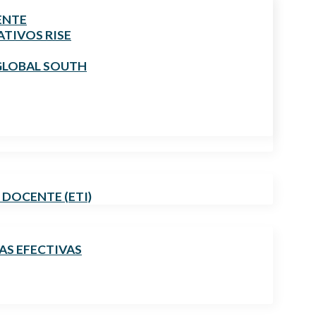
ENTE
TIVOS RISE
GLOBAL SOUTH
 DOCENTE (ETI)
AS EFECTIVAS