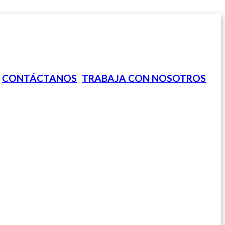
CONTÁCTANOS
TRABAJA CON NOSOTROS