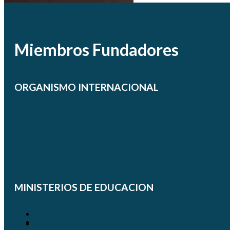
Miembros Fundadores
ORGANISMO INTERNACIONAL
MINISTERIOS DE EDUCACION