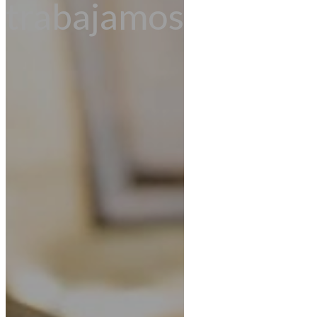
trabajamos