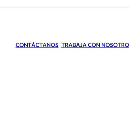
CONTÁCTANOS
TRABAJA CON NOSOTRO