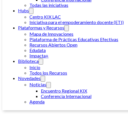
Todas las iniciativas
Hubs
Centro KIX LAC
Iniciativa para el empoderamiento docente (ETI)
Plataformas y Recursos
Mapa de Innovaciones
Plataforma de Prácticas Educativas Efectivas
Recursos Abiertos Open
Edudata
Impacta+
Biblioteca
Inicio
Todos los Recursos
Novedades
Noticias
Encuentro Regional KIX
Conferencia Internacional
Agenda