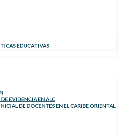
ÍTICAS EDUCATIVAS
ÓN
DE EVIDENCIA EN ALC
NICIAL DE DOCENTES EN EL CARIBE ORIENTAL