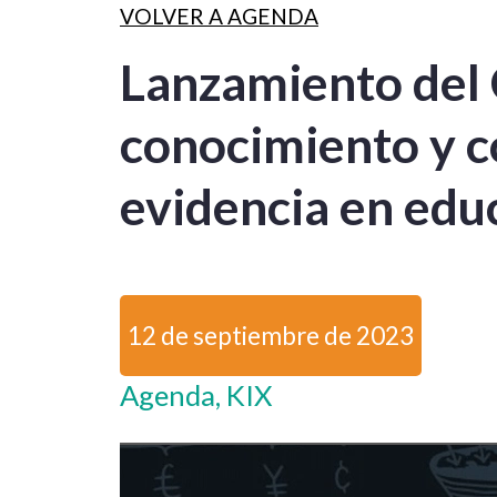
VOLVER A AGENDA
Lanzamiento del 
conocimiento y c
evidencia en edu
12 de septiembre de 2023
Agenda, KIX