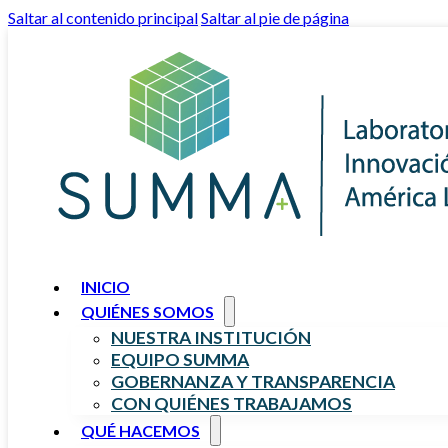
Saltar al contenido principal
Saltar al pie de página
INICIO
QUIÉNES SOMOS
NUESTRA INSTITUCIÓN
EQUIPO SUMMA
GOBERNANZA Y TRANSPARENCIA
CON QUIÉNES TRABAJAMOS
QUÉ HACEMOS