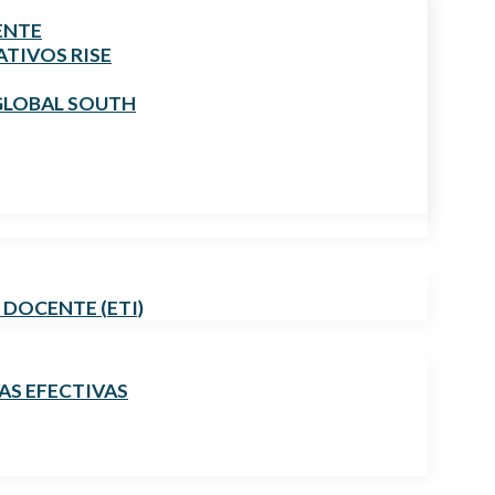
ENTE
TIVOS RISE
GLOBAL SOUTH
 DOCENTE (ETI)
AS EFECTIVAS