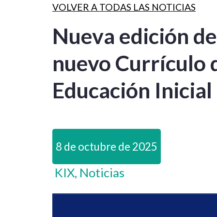
VOLVER A TODAS LAS NOTICIAS
Nueva edición de
nuevo Currículo 
Educación Inicia
8 de octubre de 2025
KIX, Noticias