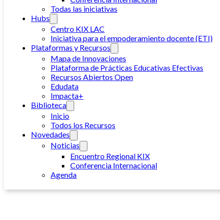
Todas las iniciativas
Hubs
Centro KIX LAC
Iniciativa para el empoderamiento docente (ETI)
Plataformas y Recursos
Mapa de Innovaciones
Plataforma de Prácticas Educativas Efectivas
Recursos Abiertos Open
Edudata
Impacta+
Biblioteca
Inicio
Todos los Recursos
Novedades
Noticias
Encuentro Regional KIX
Conferencia Internacional
Agenda