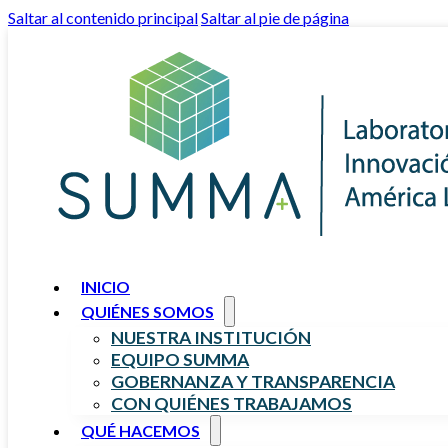
Saltar al contenido principal
Saltar al pie de página
INICIO
QUIÉNES SOMOS
NUESTRA INSTITUCIÓN
EQUIPO SUMMA
GOBERNANZA Y TRANSPARENCIA
CON QUIÉNES TRABAJAMOS
QUÉ HACEMOS