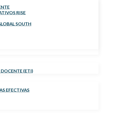
ENTE
TIVOS RISE
GLOBAL SOUTH
 DOCENTE (ETI)
AS EFECTIVAS