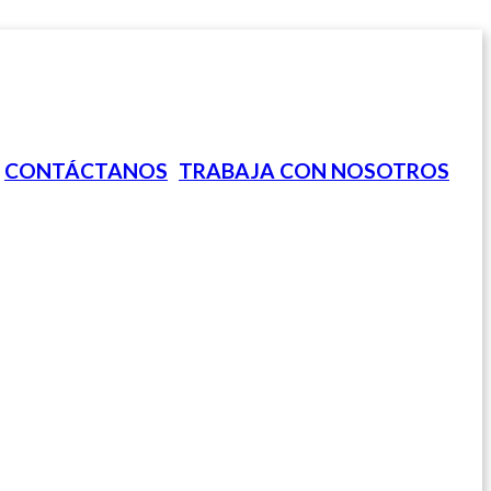
CONTÁCTANOS
TRABAJA CON NOSOTROS