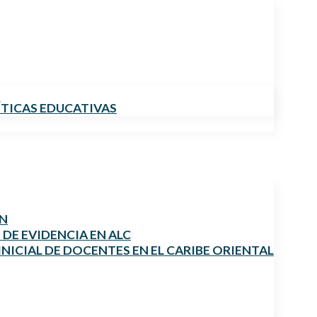
ÍTICAS EDUCATIVAS
ÓN
DE EVIDENCIA EN ALC
NICIAL DE DOCENTES EN EL CARIBE ORIENTAL