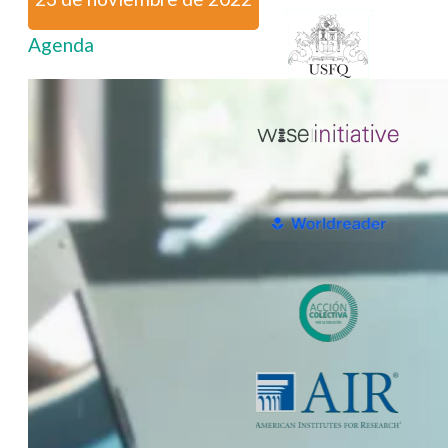
Agenda