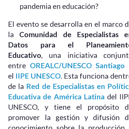
pandemia en educación?
El evento se desarrolla en el marco 
la
Comunidad de Especialistas e
Datos para el Planeamient
Educativo
, una iniciativa conjunt
entre
OREALC/UNESCO Santiago
el
IIPE UNESCO
. Esta funciona dent
de la
Red de Especialistas en Políti
Educativa de América Latina
del IIP
UNESCO, y tiene el propósito d
promover la gestión y difusión d
conocimiento sobre la producción 