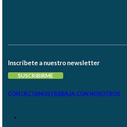
Inscríbete a nuestro newsletter
SUSCRIBIRME
CONTÁCTANOS
TRABAJA CON NOSOTROS