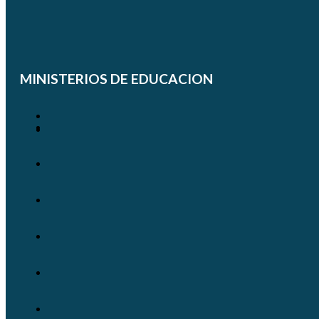
MINISTERIOS DE EDUCACION