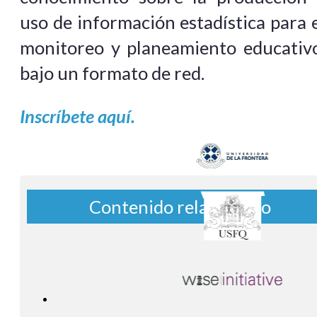
uso de información estadística para 
monitoreo y planeamiento educativo
bajo un formato de red.
Inscríbete aquí.
Contenido relacionado