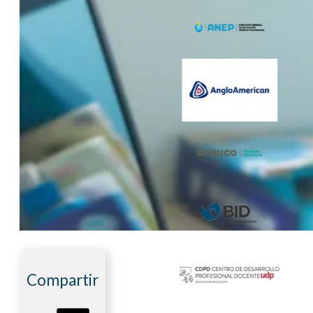
Compartir