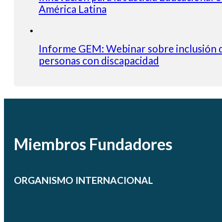
América Latina
Informe GEM: Webinar sobre inclusión 
personas con discapacidad
Miembros Fundadores
ORGANISMO INTERNACIONAL