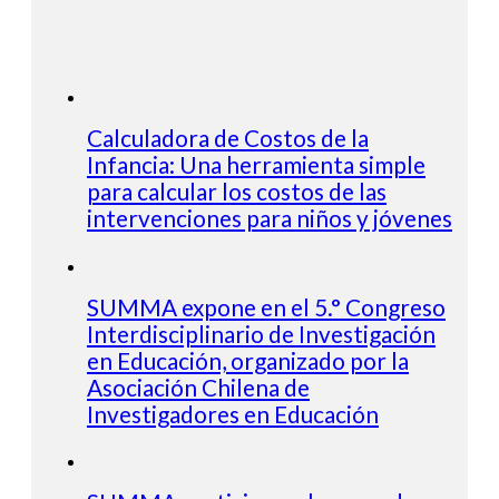
Calculadora de Costos de la
Infancia: Una herramienta simple
para calcular los costos de las
intervenciones para niños y jóvenes
SUMMA expone en el 5.° Congreso
Interdisciplinario de Investigación
en Educación, organizado por la
Asociación Chilena de
Investigadores en Educación