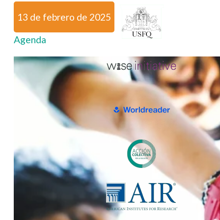
13 de febrero de 2025
Agenda