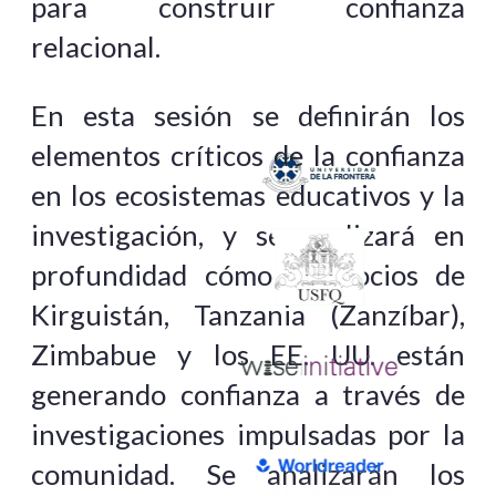
para construir confianza
relacional.
En esta sesión se definirán los
elementos críticos de la confianza
en los ecosistemas educativos y la
investigación, y se analizará en
profundidad cómo los socios de
Kirguistán, Tanzania (Zanzíbar),
Zimbabue y los EE. UU. están
generando confianza a través de
investigaciones impulsadas por la
comunidad. Se analizarán los