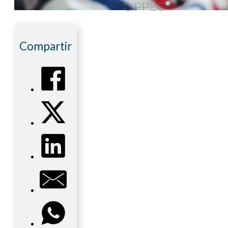
Compartir