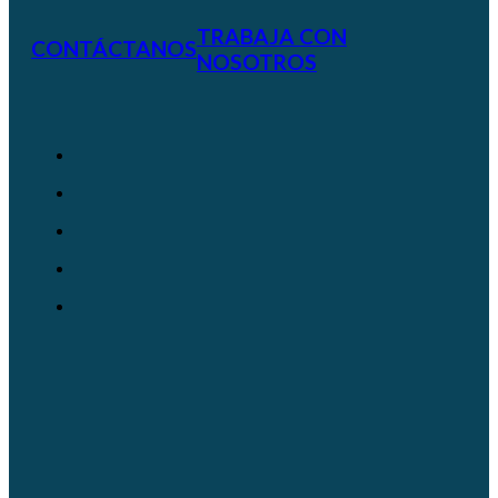
TRABAJA CON
CONTÁCTANOS
NOSOTROS