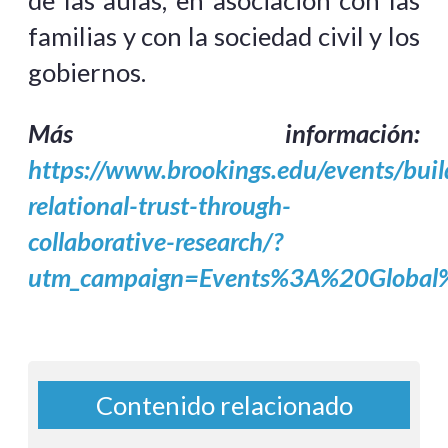
familias y con la sociedad civil y los
gobiernos.
Más información:
https://www.brookings.edu/events/buil
relational-trust-through-
collaborative-research/?
utm_campaign=Events%3A%20Global
Contenido relacionado