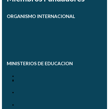
ORGANISMO INTERNACIONAL
MINISTERIOS DE EDUCACION