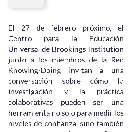
El 27 de febrero próximo, el
Centro para la Educación
Universal de Brookings Institution
junto a los miembros de la Red
Knowing-Doing invitan a una
conversación sobre cómo la
investigación y la práctica
colaborativas pueden ser una
herramienta no solo para medir los
niveles de confianza, sino también