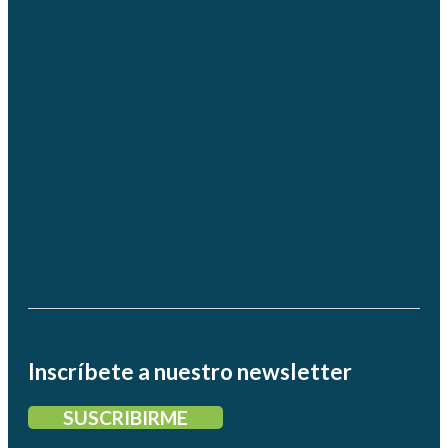
Inscríbete a nuestro newsletter
SUSCRIBIRME