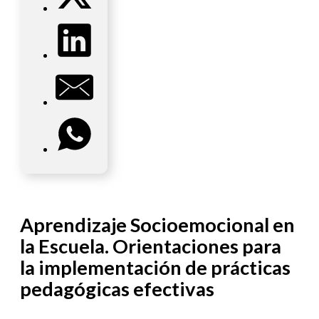
Aprendizaje Socioemocional en
la Escuela. Orientaciones para
la implementación de prácticas
pedagógicas efectivas