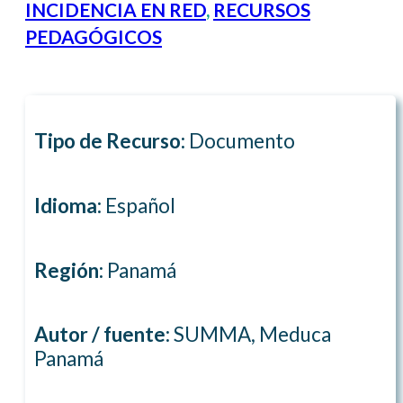
INCIDENCIA EN RED
,
RECURSOS
PEDAGÓGICOS
Tipo de Recurso:
Documento
Idioma:
Español
Región:
Panamá
Autor / fuente:
SUMMA, Meduca
Panamá