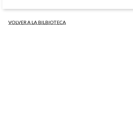
VOLVER A LA BILBIOTECA