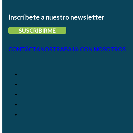
Inscríbete a nuestro newsletter
SUSCRIBIRME
CONTÁCTANOS
TRABAJA CON NOSOTROS