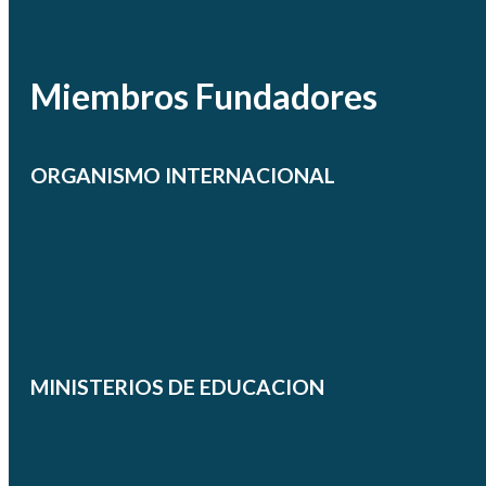
Miembros Fundadores
ORGANISMO INTERNACIONAL
MINISTERIOS DE EDUCACION