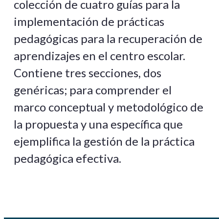
colección de cuatro guías para la
implementación de prácticas
pedagógicas para la recuperación de
aprendizajes en el centro escolar.
Contiene tres secciones, dos
genéricas; para comprender el
marco conceptual y metodológico de
la propuesta y una específica que
ejemplifica la gestión de la práctica
pedagógica efectiva.