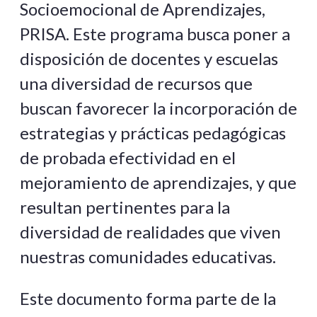
Socioemocional de Aprendizajes,
PRISA. Este programa busca poner a
disposición de docentes y escuelas
una diversidad de recursos que
buscan favorecer la incorporación de
estrategias y prácticas pedagógicas
de probada efectividad en el
mejoramiento de aprendizajes, y que
resultan pertinentes para la
diversidad de realidades que viven
nuestras comunidades educativas.
Este documento forma parte de la