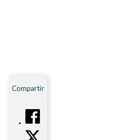
Compartir