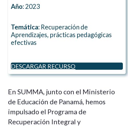
Año:
2023
Temática:
Recuperación de
Aprendizajes, prácticas pedagógicas
efectivas
DESCARGAR RECURSO
En SUMMA, junto con el Ministerio
de Educación de Panamá, hemos
impulsado el Programa de
Recuperación Integral y