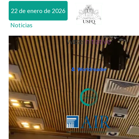
22 de enero de 2026
Noticias