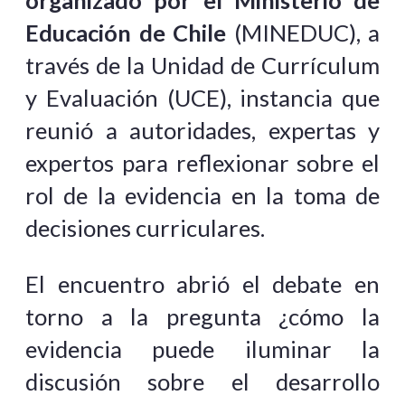
organizado por el Ministerio de
Educación de Chile
(MINEDUC), a
través de la Unidad de Currículum
y Evaluación (UCE), instancia que
reunió a autoridades, expertas y
expertos para reflexionar sobre el
rol de la evidencia en la toma de
decisiones curriculares.
El encuentro abrió el debate en
torno a la pregunta ¿cómo la
evidencia puede iluminar la
discusión sobre el desarrollo