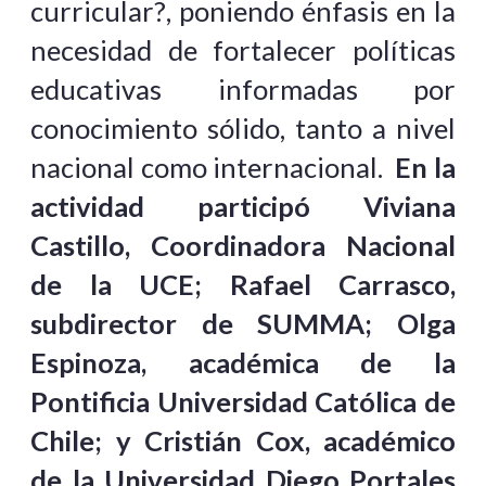
curricular?, poniendo énfasis en la
necesidad de fortalecer políticas
educativas informadas por
conocimiento sólido, tanto a nivel
nacional como internacional.
En la
actividad participó Viviana
Castillo, Coordinadora Nacional
de la UCE; Rafael Carrasco,
subdirector de SUMMA; Olga
Espinoza, académica de la
Pontificia Universidad Católica de
Chile; y Cristián Cox, académico
de la Universidad Diego Portales