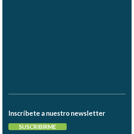
Inscríbete a nuestro newsletter
SUSCRIBIRME