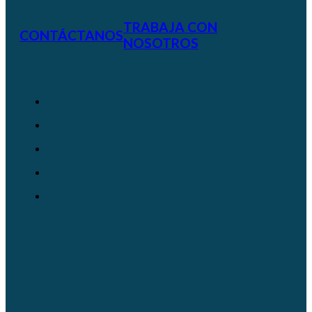
TRABAJA CON
CONTÁCTANOS
NOSOTROS