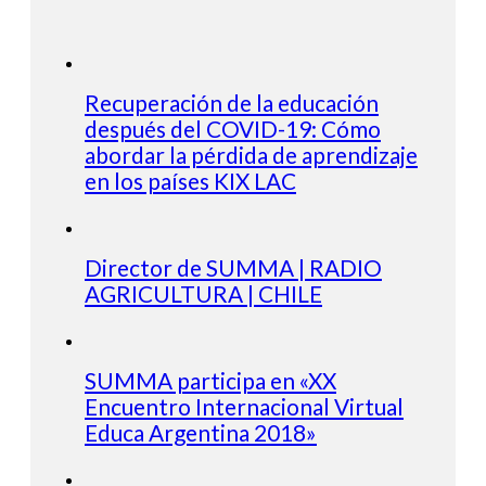
Recuperación de la educación
después del COVID-19: Cómo
abordar la pérdida de aprendizaje
en los países KIX LAC
Director de SUMMA | RADIO
AGRICULTURA | CHILE
SUMMA participa en «XX
Encuentro Internacional Virtual
Educa Argentina 2018»