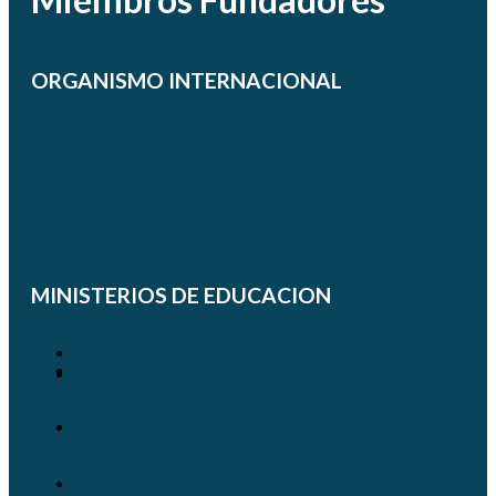
ORGANISMO INTERNACIONAL
MINISTERIOS DE EDUCACION