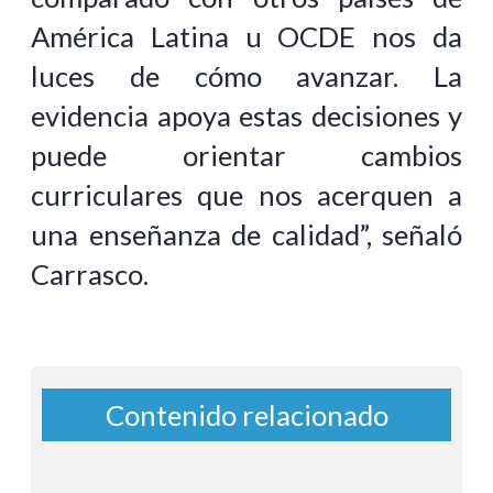
América Latina u OCDE nos da
luces de cómo avanzar. La
evidencia apoya estas decisiones y
puede orientar cambios
curriculares que nos acerquen a
una enseñanza de calidad”, señaló
Carrasco.
Contenido relacionado