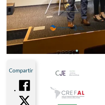
Compartir