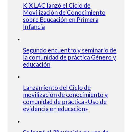
KIX LAC lanzó el Ciclo de
Movilización de Conocimiento
sobre Educación en Primera
Infancia
Segundo encuentro y seminario de
la comunidad de práctica Género y
educación
Lanzamiento del Ciclo de
movilización de conocimiento y
comunidad de práctica «Uso de
evidencia en educación»