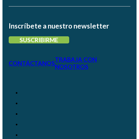
Inscríbete a nuestro newsletter
SUSCRIBIRME
TRABAJA CON
CONTÁCTANOS
NOSOTROS