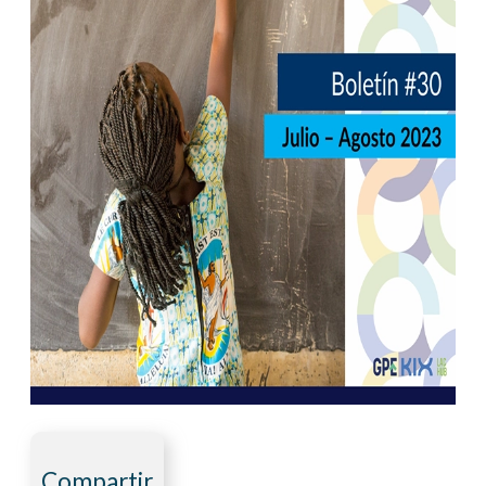
Compartir