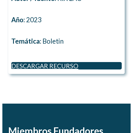
Año:
2023
Temática:
Boletin
DESCARGAR RECURSO
Miembros Fundadores