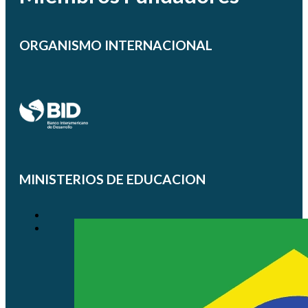
ORGANISMO INTERNACIONAL
MINISTERIOS DE EDUCACION