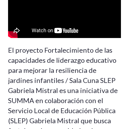
El proyecto Fortalecimiento de las
capacidades de liderazgo educativo
para mejorar la resiliencia de
jardines infantiles / Sala Cuna SLEP
Gabriela Mistral es una iniciativa de
SUMMA en colaboración con el
Servicio Local de Educación Pública
(SLEP) Gabriela Mistral que busca