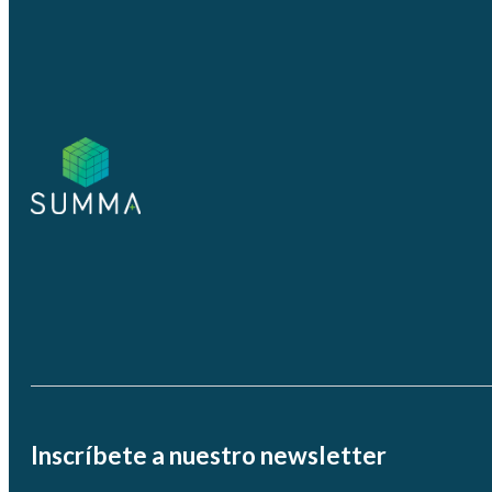
Inscríbete a nuestro newsletter