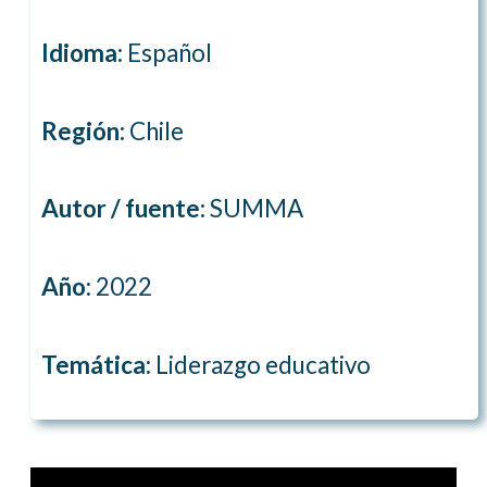
Idioma:
Español
Región:
Chile
Autor / fuente:
SUMMA
Año:
2022
Temática:
Liderazgo educativo