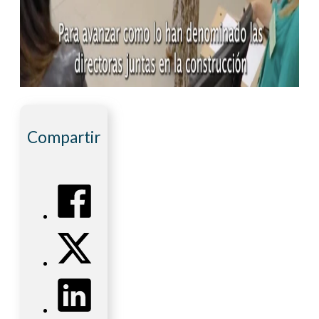
Compartir