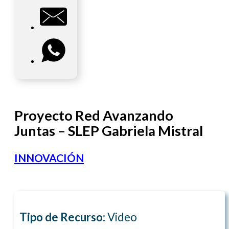
Proyecto Red Avanzando
Juntas – SLEP Gabriela Mistral
INNOVACIÓN
Tipo de Recurso:
Video