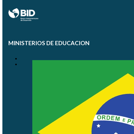
MINISTERIOS DE EDUCACION