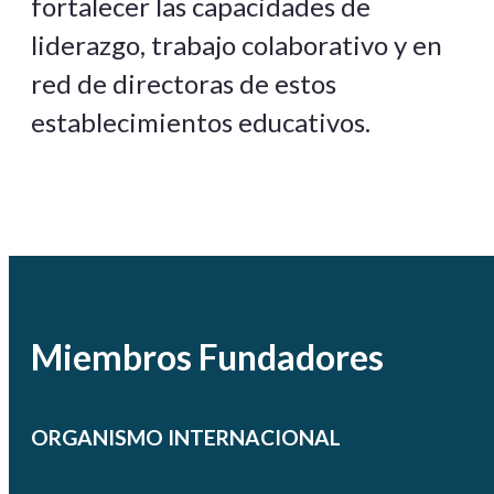
fortalecer las capacidades de
liderazgo, trabajo colaborativo y en
red de directoras de estos
establecimientos educativos.
Miembros Fundadores
ORGANISMO INTERNACIONAL