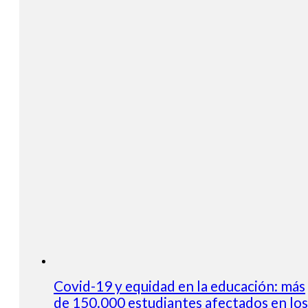
Covid-19 y equidad en la educación: más
de 150.000 estudiantes afectados en los