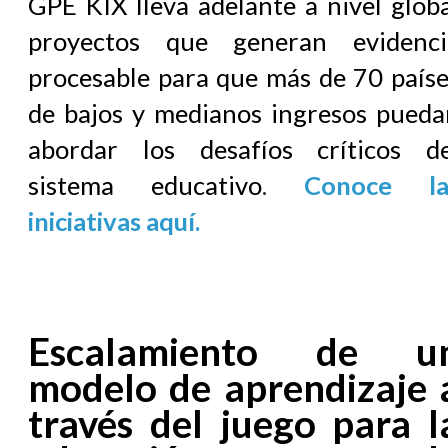
GPE KIX lleva adelante a nivel glob
proyectos que generan evidenci
procesable para que más de 70 paíse
de bajos y medianos ingresos pueda
abordar los desafíos críticos de
sistema educativo
.
Conoce la
iniciativas aquí.
Escalamiento de u
modelo de aprendizaje 
través del juego para l