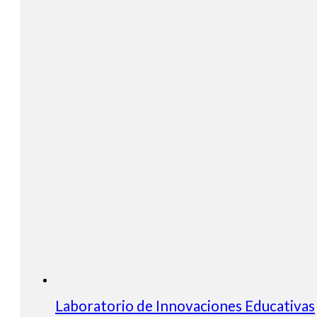
Laboratorio de Innovaciones Educativas