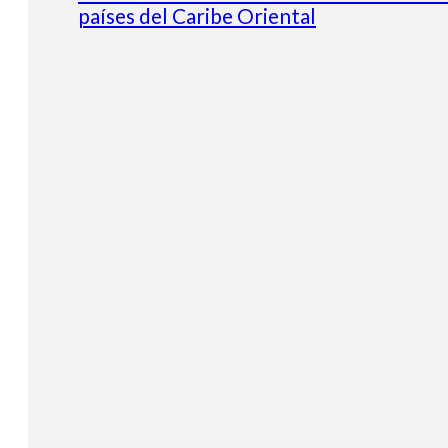
países del Caribe Oriental