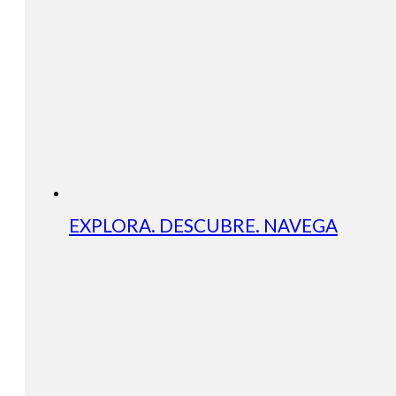
EXPLORA. DESCUBRE. NAVEGA