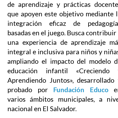
de aprendizaje y prácticas docente
que apoyen este objetivo mediante l
integración eficaz de pedagogía
basadas en el juego. Busca contribuir
una experiencia de aprendizaje má
integral e inclusiva para niños y niña
ampliando el impacto del modelo d
educación infantil «Creciendo 
Aprendiendo Juntos», desarrollado 
probado por
Fundación Educo
e
varios ámbitos municipales, a nive
nacional en El Salvador.