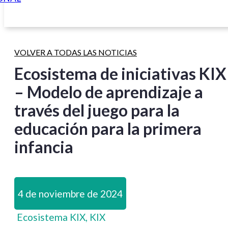
VOLVER A TODAS LAS NOTICIAS
Ecosistema de iniciativas KIX
– Modelo de aprendizaje a
través del juego para la
educación para la primera
infancia
4 de noviembre de 2024
Ecosistema KIX, KIX