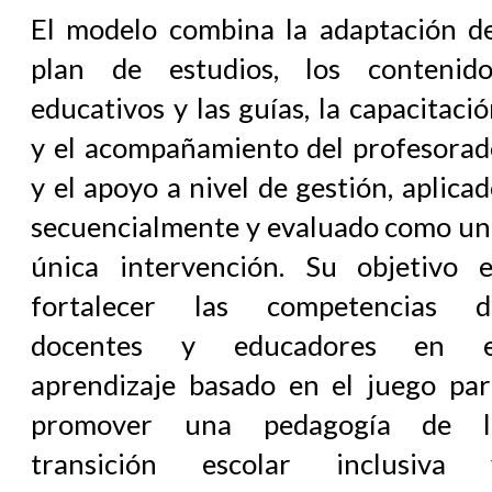
El modelo combina la adaptación de
plan de estudios, los contenido
educativos y las guías, la capacitaci
y el acompañamiento del profesorad
y el apoyo a nivel de gestión, aplica
secuencialmente y evaluado como un
única intervención. Su objetivo e
fortalecer las competencias d
docentes y educadores en e
aprendizaje basado en el juego par
promover una pedagogía de l
transición escolar inclusiva 