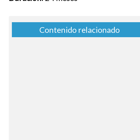
Contenido relacionado