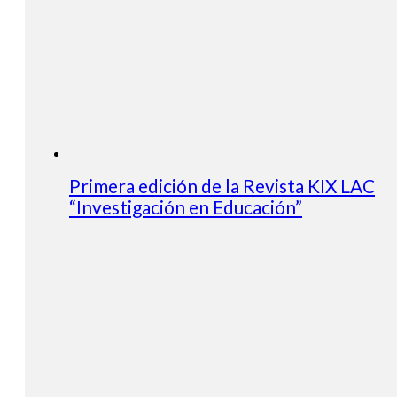
Primera edición de la Revista KIX LAC
“Investigación en Educación”