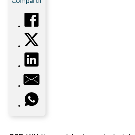
Compartir