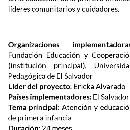
líderes comunitarios y cuidadores.
Organizaciones implementadoras
Fundación Educación y Cooperació
(institución principal), Universida
Pedagógica de El Salvador
Líder del proyecto:
Ericka Alvarado
Países implementadores:
El Salvador
Tema principal:
Atención y educació
de primera infancia
Duración:
24 meses