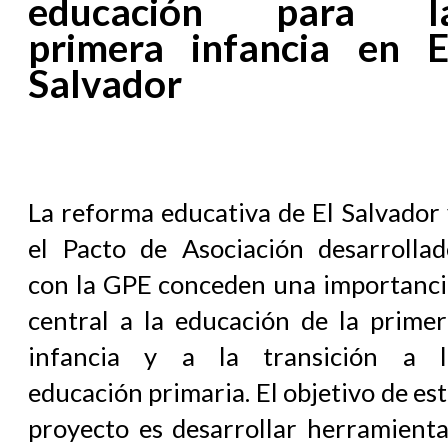
educación para l
primera infancia en E
Salvador
La reforma educativa de El Salvador
el Pacto de Asociación desarrollad
con la GPE conceden una importanci
central a la educación de la primer
infancia y a la transición a l
educación primaria. El objetivo de es
proyecto es desarrollar herramienta