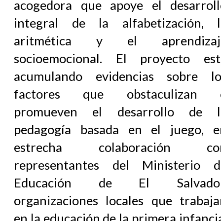
acogedora que apoye el desarroll
integral de la alfabetización, l
aritmética y el aprendizaj
socioemocional. El proyecto est
acumulando evidencias sobre lo
factores que obstaculizan 
promueven el desarrollo de l
pedagogía basada en el juego, e
estrecha colaboración co
representantes del Ministerio d
Educación de El Salvador
organizaciones locales que trabaja
en la educación de la primera infanci