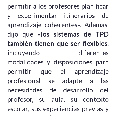
permitir a los profesores planificar
y experimentar itinerarios de
aprendizaje coherentes». Además,
dijo que
«los sistemas de TPD
también tienen que ser flexibles,
incluyendo diferentes
modalidades y disposiciones para
permitir que el aprendizaje
profesional se adapte a las
necesidades de desarrollo del
profesor, su aula, su contexto
escolar, sus experiencias previas y