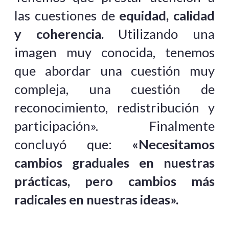
las cuestiones de
equidad, calidad
y coherencia.
Utilizando una
imagen muy conocida, tenemos
que abordar una cuestión muy
compleja, una cuestión de
reconocimiento, redistribución y
participación». Finalmente
concluyó que:
«Necesitamos
cambios graduales en nuestras
prácticas, pero cambios más
radicales en nuestras ideas».