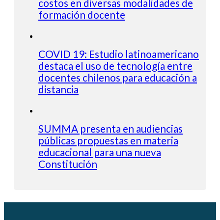
costos en diversas modalidades de
formación docente
COVID 19: Estudio latinoamericano
destaca el uso de tecnología entre
docentes chilenos para educación a
distancia
SUMMA presenta en audiencias
públicas propuestas en materia
educacional para una nueva
Constitución