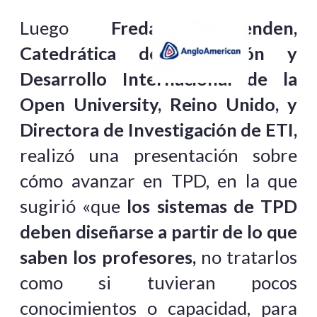
Luego
Freda Wolfenden,
Catedrática de Educación y
Desarrollo Internacional de la
Open University, Reino Unido, y
Directora de Investigación de ETI,
realizó una presentación sobre
cómo avanzar en TPD, en la que
sugirió «que
los sistemas de TPD
deben diseñarse a partir de lo que
saben los profesores,
no tratarlos
como si tuvieran pocos
conocimientos o capacidad, para