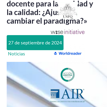
docente para la equidad y
la calidad: ¿Ajustar o
cambiar el paradigma?»
27 de septiembre de 2024
Noticias