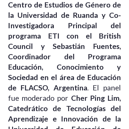
Centro de Estudios de Género de
la Universidad de Ruanda y Co-
Investigadora Principal del
programa ETI con el British
Council y Sebastián Fuentes,
Coordinador del Programa
Educación, Conocimiento y
Sociedad en el área de Educación
de FLACSO, Argentina
. El panel
fue moderado por
Cher Ping Lim,
Catedrático de Tecnologías del
Aprendizaje e Innovación de la