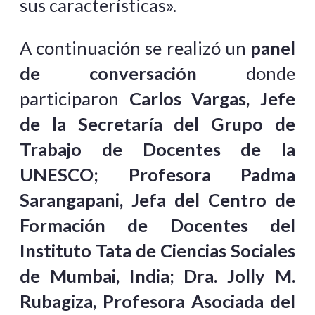
sus características».
A continuación
se realizó un
panel
de conversación
donde
participaron
Carlos Vargas, Jefe
de la Secretaría del Grupo de
Trabajo de Docentes de la
UNESCO; Profesora Padma
Sarangapani, Jefa del Centro de
Formación de Docentes del
Instituto Tata de Ciencias Sociales
de Mumbai, India; Dra. Jolly M.
Rubagiza, Profesora Asociada del