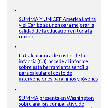
SUMMA Y UNICEF América Latina
y el Caribe se unen para mejorar la
calidad de la educación en toda la
región
La Calculadora de costos de la
infancia (C3): accede al informe
sobre esta herramienta sencilla
para calcular el costo de
intervenciones para niños y jóvenes
SUMMA presenta en Washington
sobre análisis comparativo de