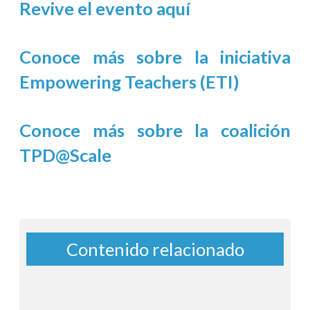
Revive el evento aquí
Conoce más sobre la iniciativa
Empowering Teachers (ETI)
Conoce más sobre la coalición
TPD@Scale
Contenido relacionado