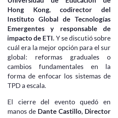
Universidad de Educación de
Hong Kong, codirector del
Instituto Global de Tecnologías
Emergentes y responsable de
impacto de ETI.
Y se discutió sobre
cuál era la mejor opción para el sur
global: reformas graduales o
cambios fundamentales en la
forma de enfocar los sistemas de
TPD a escala.
El cierre del evento quedó en
manos de
Dante Castillo, Director