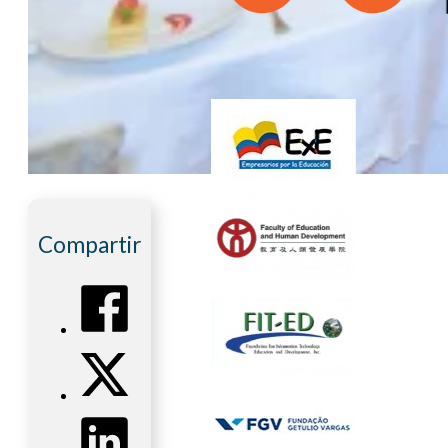
Compartir