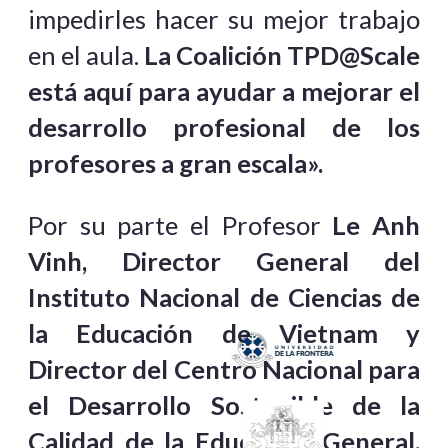
impedirles hacer su mejor trabajo
en el aula.
La Coalición TPD@Scale
está aquí para ayudar a mejorar el
desarrollo profesional de los
profesores a gran escala».
Por su parte el Profesor
Le Anh
Vinh, Director General del
Instituto Nacional de Ciencias de
la Educación de Vietnam y
Director del Centro Nacional para
el Desarrollo Sostenible de la
Calidad de la Educación General,