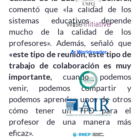
comentó que «la calidad de los
sistemas educativos depende
mucho de la calidad de los
profesores». Además, señaló que
«este tipo de reunión, este tipo de
trabajo de colaboración es muy
importante,
cuando podemos
venir, podemos compartir y
podemos aprender unos de otros
cómo tener un TPD para el
profesor de una manera más
eficaz».