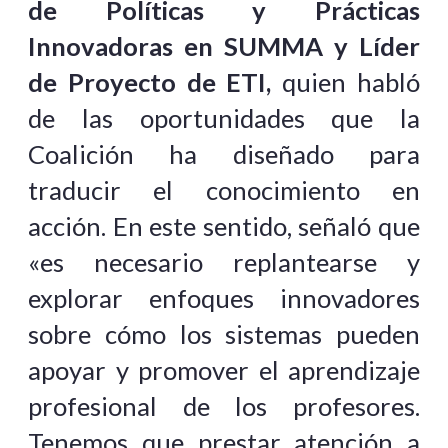
de Políticas y Prácticas
Innovadoras en SUMMA y Líder
de Proyecto de ETI,
quien habló
de las oportunidades que la
Coalición ha diseñado para
traducir el conocimiento en
acción. En este sentido, señaló que
«es necesario replantearse y
explorar enfoques innovadores
sobre cómo los sistemas pueden
apoyar y promover el aprendizaje
profesional de los profesores.
Tenemos que prestar atención a