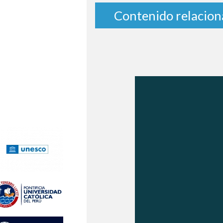
Contenido relacio