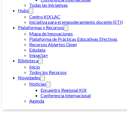
Todas las iniciativas
Hubs
Centro KIX LAC
Iniciativa para el empoderamiento docente (ETI)
Plataformas y Recursos
Mapa de Innovaciones
Plataforma de Prácticas Educativas Efectivas
Recursos Abiertos Open
Edudata
Impacta+
Biblioteca
Inicio
Todos los Recursos
Novedades
Noticias
Encuentro Regional KIX
Conferencia Internacional
Agenda