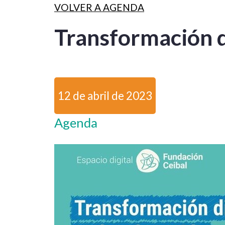
VOLVER A AGENDA
Transformación d
12 de abril de 2023
Agenda