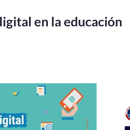
igital en la educación