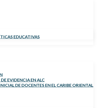
ÍTICAS EDUCATIVAS
ÓN
DE EVIDENCIA EN ALC
NICIAL DE DOCENTES EN EL CARIBE ORIENTAL