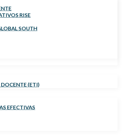
ENTE
TIVOS RISE
GLOBAL SOUTH
 DOCENTE (ETI)
AS EFECTIVAS