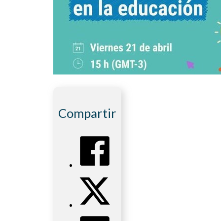
Compartir