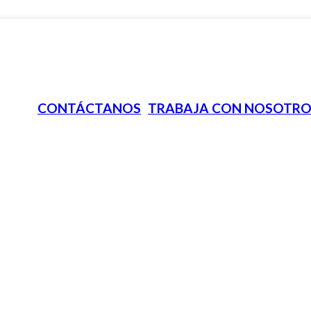
CONTÁCTANOS
TRABAJA CON NOSOTRO