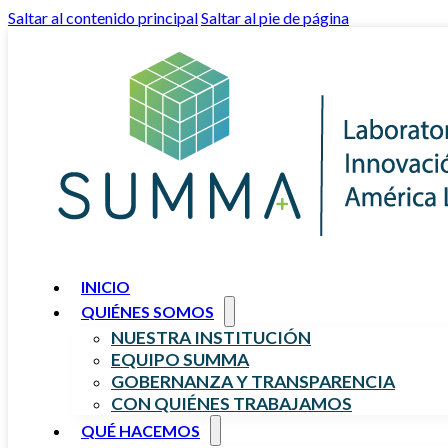
Saltar al contenido principal
Saltar al pie de página
INICIO
QUIÉNES SOMOS
NUESTRA INSTITUCIÓN
EQUIPO SUMMA
GOBERNANZA Y TRANSPARENCIA
CON QUIÉNES TRABAJAMOS
QUÉ HACEMOS