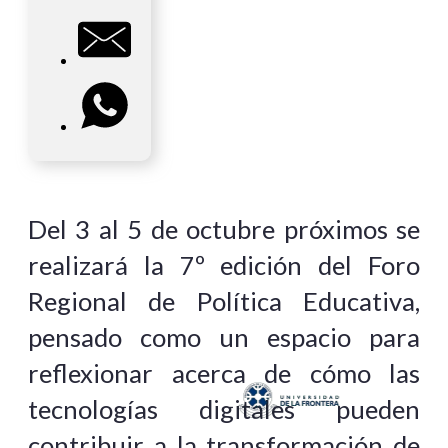
Del 3 al 5 de octubre próximos se
realizará la 7º edición del Foro
Regional de Política Educativa,
pensado como un espacio para
reflexionar acerca de cómo las
tecnologías digitales pueden
contribuir a la transformación de