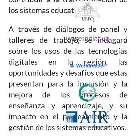
los sistemas educativos.
A través de diálogos de panel y
talleres de trabajo, se indagará
sobre los usos de las tecnologías
digitales en la región, las
oportunidades y desafíos que estas
presentan para la inclusión y la
mejora de los procesos de
enseñanza y aprendizaje, y su
impacto en el planeamiento y la
gestión de los sistemas educativos.