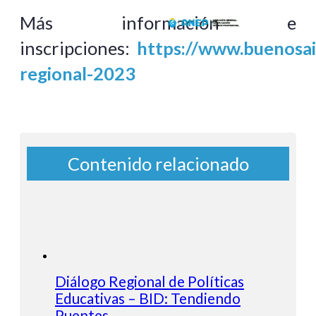
Más información e
inscripciones:
https://www.buenosair
regional-2023
Contenido relacionado
Diálogo Regional de Políticas
Educativas – BID: Tendiendo
Puentes