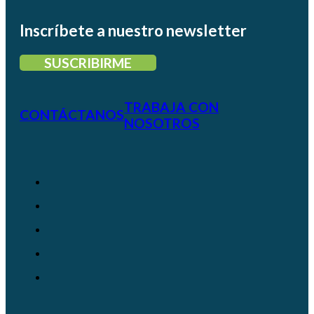
Inscríbete a nuestro newsletter
SUSCRIBIRME
TRABAJA CON
CONTÁCTANOS
NOSOTROS