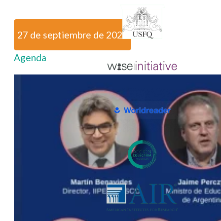
27 de septiembre de 2023
Agenda