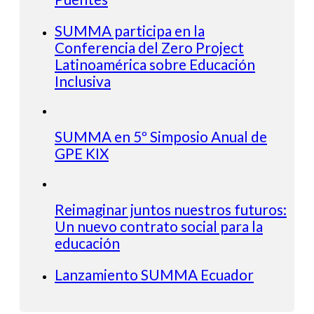
SUMMA participa en la
Conferencia del Zero Project
Latinoamérica sobre Educación
Inclusiva
SUMMA en 5º Simposio Anual de
GPE KIX
Reimaginar juntos nuestros futuros:
Un nuevo contrato social para la
educación
Lanzamiento SUMMA Ecuador