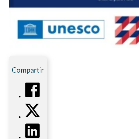
Compartir