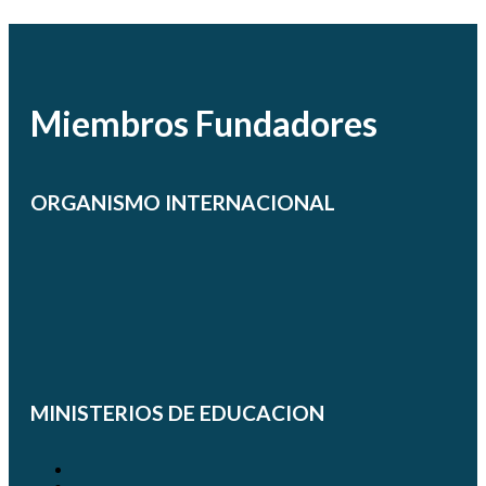
Miembros Fundadores
ORGANISMO INTERNACIONAL
MINISTERIOS DE EDUCACION